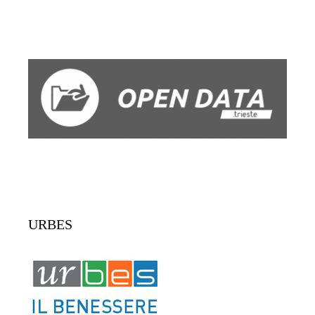
URBES