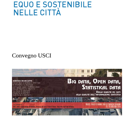
Convegno USCI