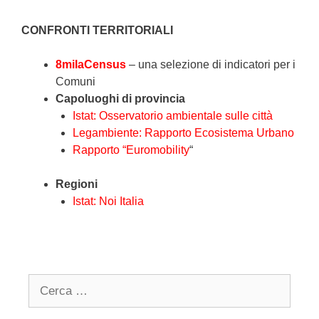
CONFRONTI TERRITORIALI
8milaCensus
– una selezione di indicatori per i
Comuni
Capoluoghi di provincia
Istat: Osservatorio ambientale sulle città
Legambiente: Rapporto Ecosistema Urbano
Rapporto “Euromobility
“
Regioni
Istat: Noi Italia
Search
for: