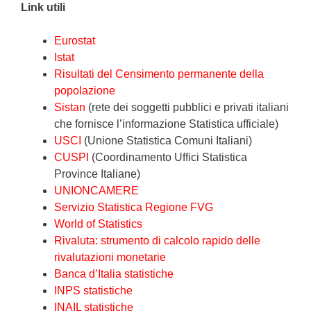
Link utili
Eurostat
Istat
Risultati del Censimento permanente della
popolazione
Sistan
(rete dei soggetti pubblici e privati italiani
che fornisce l’informazione Statistica ufficiale)
USCI
(Unione Statistica Comuni Italiani)
CUSPI
(Coordinamento Uffici Statistica
Province Italiane)
UNIONCAMERE
Servizio Statistica Regione FVG
World of Statistics
Rivaluta: strumento di calcolo rapido delle
rivalutazioni monetarie
Banca d’Italia statistiche
INPS statistiche
INAIL statistiche