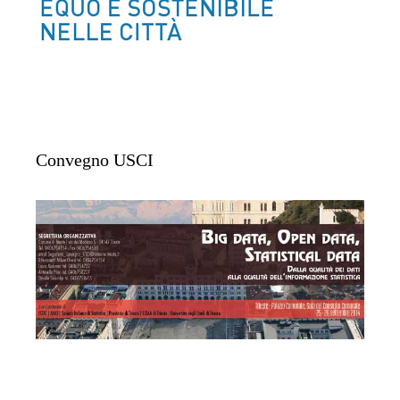
Convegno USCI