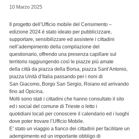
10 Marzo 2025
Il progetto dell’Ufficio mobile del Censimento –
edizione 2024 è stato ideato per pubblicizzare,
supportare, sensibilizzare ed assistere i cittadini
nell’adempimento della compilazione del
questionario, offrendo una presenza capillare sul
territorio raggiungendo così le piazze più amate
della città da piazza della Borsa, piazza Sant’Antonio,
piazza Unità d’Italia passando per i rioni di
San Giacomo, Borgo San Sergio, Roiano ed arrivando
fino ad Opicina.
Molti sono stati i cittadini che hanno consultato il sito
ed i social del comune di Trieste o letto i
quotidiani locali per conoscere il calendario ed i luoghi
dove poter trovare l’Ufficio Mobile.
E’ stato un viaggio a fianco dei cittadini per facilitare un
adempimento ed un importante obbligo di