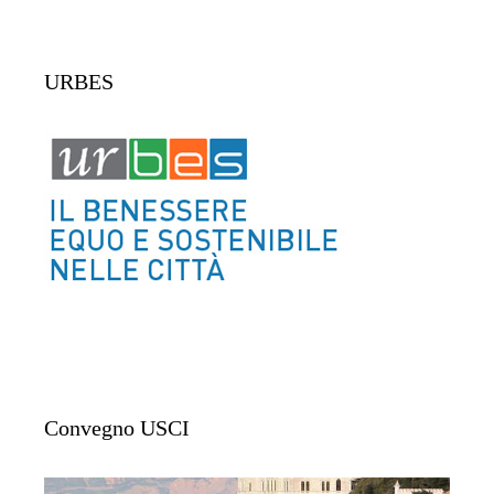
URBES
Convegno USCI