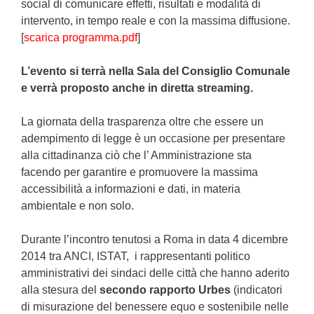
social di comunicare effetti, risultati e modalità di
intervento, in tempo reale e con la massima diffusione.
[
scarica programma.pdf
]
L’evento si terrà nella Sala del Consiglio Comunale
e verrà proposto anche in diretta streaming.
La giornata della trasparenza oltre che essere un
adempimento di legge è un occasione per presentare
alla cittadinanza ciò che l’ Amministrazione sta
facendo per garantire e promuovere la massima
accessibilità a informazioni e dati, in materia
ambientale e non solo.
Durante l’incontro tenutosi a Roma in data 4 dicembre
2014 tra ANCI, ISTAT, i rappresentanti politico
amministrativi dei sindaci delle città che hanno aderito
alla stesura del
secondo rapporto Urbes
(indicatori
di misurazione del benessere equo e sostenibile nelle