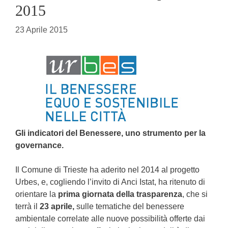
2015
23 Aprile 2015
Gli indicatori del Benessere, uno strumento per la
governance.
Il Comune di Trieste ha aderito nel 2014 al progetto
Urbes, e, cogliendo l’invito di Anci Istat, ha ritenuto di
orientare la
prima giornata della trasparenza
, che si
terrà il
23 aprile,
sulle tematiche del benessere
ambientale correlate alle nuove possibilità offerte dai