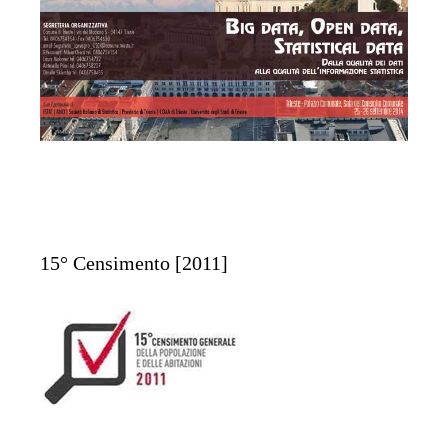
15° Censimento [2011]