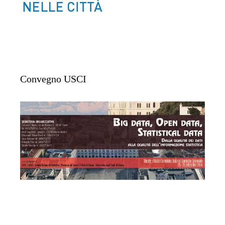
Convegno USCI