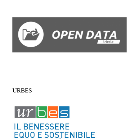
URBES